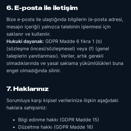
6. E-posta ile iletişim
Bize e-posta ile ulaştığında bilgilerin (e-posta adresi,
mesajın içeriği) yalnızca talebinin işlenmesi için
saklanır ve kullanılır.
Hukuki dayanak:
GDPR Madde 6 fıkra 1 (b)
(sözleşme öncesi/sözleşmesel) veya (f) (genel
taleplerin yanıtlanması). Veriler, artık gerekli
olmadıklarında ve yasal saklama yükümlülükleri buna
engel olmadığında silinir.
7. Haklarınız
Sorumluya karşı kişisel verilerinize ilişkin aşağıdaki
haklara sahipsiniz:
Bilgi edinme hakkı (GDPR Madde 15)
Düzeltme hakkı (GDPR Madde 16)