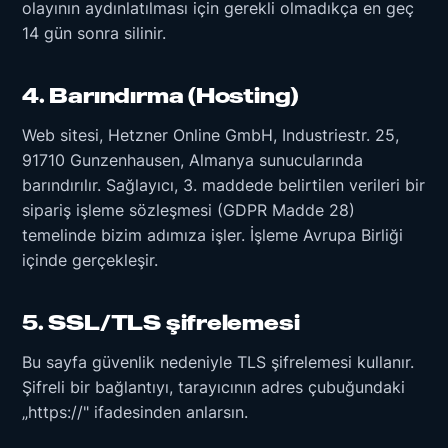
olayının aydınlatılması için gerekli olmadıkça en geç
14 gün sonra silinir.
4. Barındırma (Hosting)
Web sitesi, Hetzner Online GmbH, Industriestr. 25,
91710 Gunzenhausen, Almanya sunucularında
barındırılır. Sağlayıcı, 3. maddede belirtilen verileri bir
sipariş işleme sözleşmesi (GDPR Madde 28)
temelinde bizim adımıza işler. İşleme Avrupa Birliği
içinde gerçekleşir.
5. SSL/TLS şifrelemesi
Bu sayfa güvenlik nedeniyle TLS şifrelemesi kullanır.
Şifreli bir bağlantıyı, tarayıcının adres çubuğundaki
„https://" ifadesinden anlarsın.