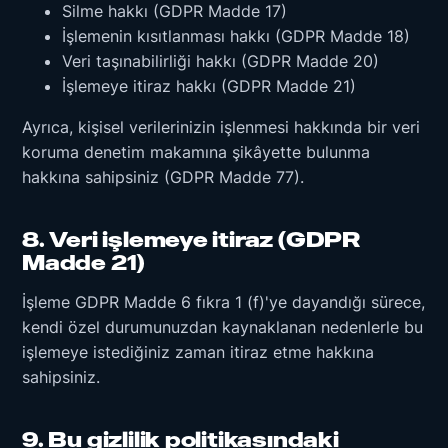
Silme hakkı (GDPR Madde 17)
İşlemenin kısıtlanması hakkı (GDPR Madde 18)
Veri taşınabilirliği hakkı (GDPR Madde 20)
İşlemeye itiraz hakkı (GDPR Madde 21)
Ayrıca, kişisel verilerinizin işlenmesi hakkında bir veri
koruma denetim makamına şikâyette bulunma
hakkına sahipsiniz (GDPR Madde 77).
8. Veri işlemeye itiraz (GDPR
Madde 21)
İşleme GDPR Madde 6 fıkra 1 (f)'ye dayandığı sürece,
kendi özel durumunuzdan kaynaklanan nedenlerle bu
işlemeye istediğiniz zaman itiraz etme hakkına
sahipsiniz.
9. Bu gizlilik politikasındaki