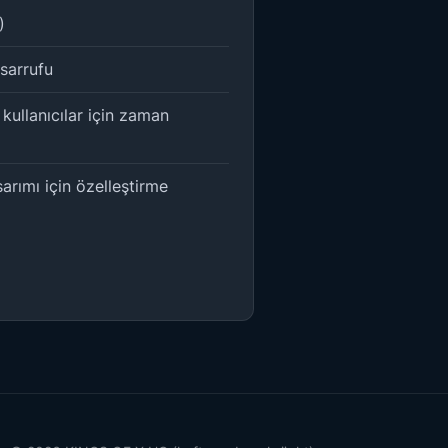
)
sarrufu
kullanıcılar için zaman
arımı için özelleştirme